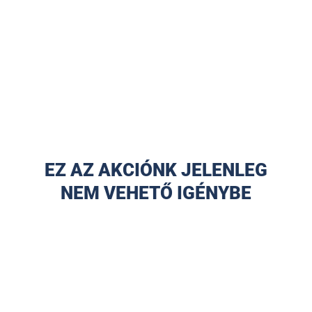
EZ AZ AKCIÓNK JELENLEG
NEM VEHETŐ IGÉNYBE